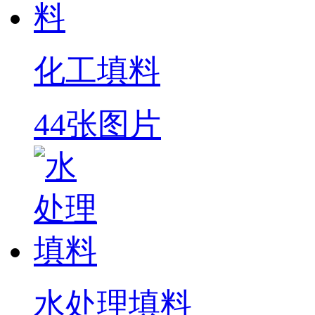
化工填料
44张图片
水处理填料