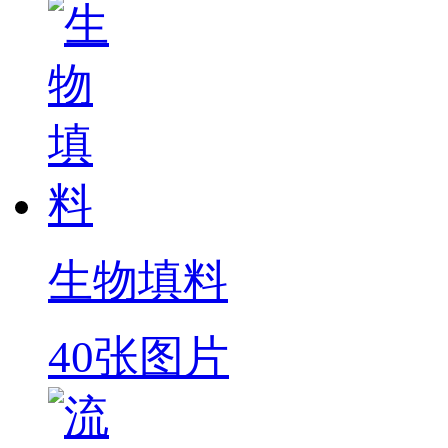
生物填料
40张图片