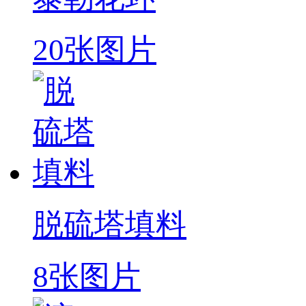
20张图片
脱硫塔填料
8张图片