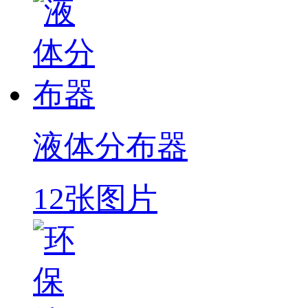
液体分布器
12张图片