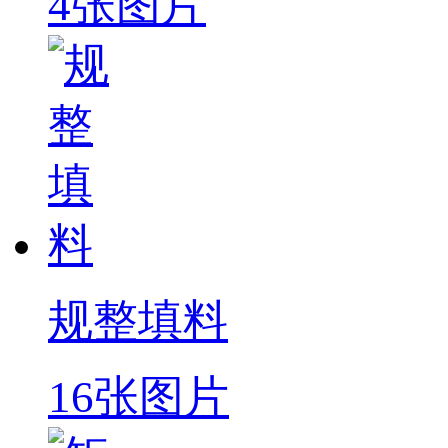
4张图片
规整填料
16张图片